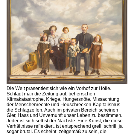
Die Welt präsentiert sich wie ein Vorhof zur Hölle.
Schlägt man die Zeitung auf, beherrschen
Klimakatastrophe, Kriege, Hungersnöte, Missachtung
der Menschenrechte und Heuschrecken-Kapitalismus
die Schlagzeilen. Auch im privaten Bereich scheinen
Gier, Hass und Unvernunft unser Leben zu bestimmen.
Jeder ist sich selbst der Nächste. Eine Kunst, die diese
Verhältnisse reflektiert, ist entsprechend grell, schrill, ja
sogar brutal. Es scheint zeitgemäß zu sein, die