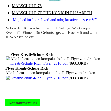
MALSCHULE 76
MALSCHULE ZECHE KÖNIGIN ELISABETH
Mitglied im "berufsverband ruhr, kreative klasse e.V."
Neben den Kursen bieten wir auf Anfrage Workshops und
Events für Firmen, für Geburtstage, zur Hochzeit und zum
JGS-Abschied etc.
Flyer KreativSchule-Rich
Alle Informationen kompakt als "pdf" Flyer zum drucken
KreativSchule-Rich_Flyer_2016.pdf
(893.33KB)
Flyer KreativSchule-Rich
Alle Informationen kompakt als "pdf" Flyer zum drucken
KreativSchule-Rich_Flyer_2016.pdf
(893.33KB)
Kontaktformular