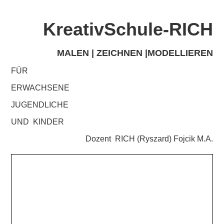
KreativSchule-RICH
MALEN | ZEICHNEN |MODELLIEREN
FÜR
ERWACHSENE
JUGENDLICHE
UND KINDER
Dozent RICH (Ryszard) Fojcik M.A.