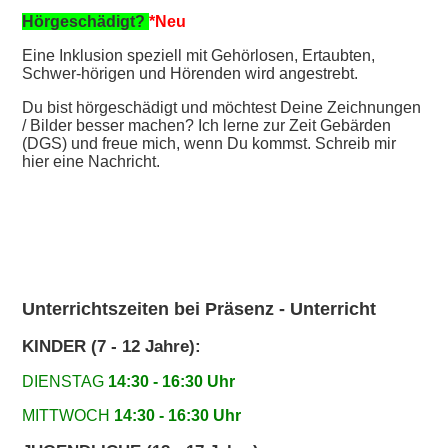
Hörgeschädigt?
*Neu
Eine Inklusion
speziell
mit Gehörlosen, Ertaubten,
Schwer-hörigen
und Hörenden wird angestrebt.
Du bist hörgeschädigt und möchtest Deine Zeichnungen
/ Bilder besser machen? Ich lerne zur Zeit Gebärden
(DGS) und freue mich, wenn Du kommst. Schreib mir
hier eine Nachricht.
Unterrichtszeiten bei
Präsenz - Unterricht
KINDER (7 - 12 Jahre):
DIENSTAG
14:30 - 16:30 Uhr
MITTWOCH
14:30 - 16:30 Uhr