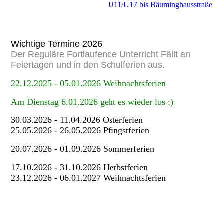
U11/U17 bis Bäuminghausstraße
Wichtige Termine 2026
Der Reguläre Fortlaufende Unterricht Fällt an
Feiertagen und in den Schulferien aus.
22.12.2025 - 05.01.2026 Weihnachtsferien
Am Dienstag 6.01.2026 geht es wieder los :)
30.03.2026 - 11.04.2026 Osterferien
25.05.2026 - 26.05.2026 Pfingstferien
20.07.2026 - 01.09.2026 Sommerferien
17.10.2026 - 31.10.2026 Herbstferien
23.12.2026 - 06.01.2027 Weihnachtsferien