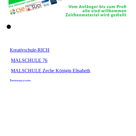
Kreativschule-RICH
MALSCHULE 76
MALSCHULE Zeche Königin Elisabeth
Impressum