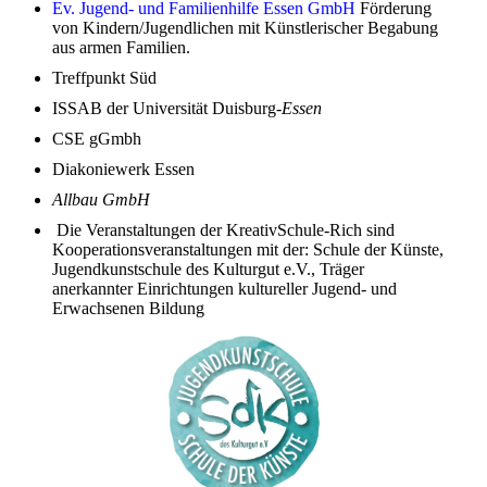
Ev. Jugend- und Familienhilfe Essen GmbH
Förderung
von Kindern/Jugendlichen mit Künstlerischer Begabung
aus armen Familien.
Treffpunkt Süd
ISSAB der Universität Duisburg-
Essen
CSE gGmbh
Diakoniewerk Essen
Allbau GmbH
Die Veranstaltungen der KreativSchule-Rich sind
Kooperationsveranstaltungen mit der: Schule der Künste,
Jugendkunstschule des Kulturgut e.V., Träger
anerkannter Einrichtungen kultureller Jugend- und
Erwachsenen Bildung