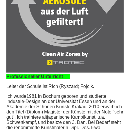
Professioneller Unterricht
Leiter der Schule ist Rich (Ryszard) Fojcik.
Ich wurde1981 in Bochum geboren und studierte
Industrie-Design an der Universität Essen und an der
Akademie der Schönen Künste Krakau. 2010 erwarb ich
den Titel (Diplom) Magister der Künste mit der Note "sehr
gut". Ich trainiere
altjapanische Kampfkunst, u.a.
Schwertkampf, und besitze den 3. Dan. Bei Bedarf steht
die renommierte Kunstmalerin Dipl.-Des. Ewa