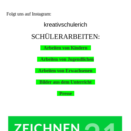
Folgt uns auf Instagram:
kreativschulerich
SCHÜLERARBEITEN:
Arbeiten von Kindern
Arbeiten von Jugendlichen
Arbeiten von Erwachsenen
Bilder aus dem Unterricht
Presse