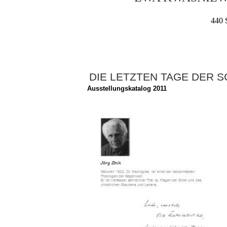
440 S
DIE LETZTEN TAGE DER 
Ausstellungskatalog 2011