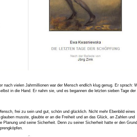
r nach vielen Jahrmillionen
war der Mensch endlich klug genug.
Er sprach: 
lbst in die Hand.
Er nahm sie,
und es begannen die letzten sieben Tage der
Mensch,
frei zu sein und gut, schön und glücklich.
Nicht mehr Ebenbild eines
 glauben musste,
glaubte er an die Freiheit und an das Glück,
an Zahlen und
e Planung und seine Sicherheit.
Denn zu seiner Sicherheit
hatte er den Grun
prengköpfen.